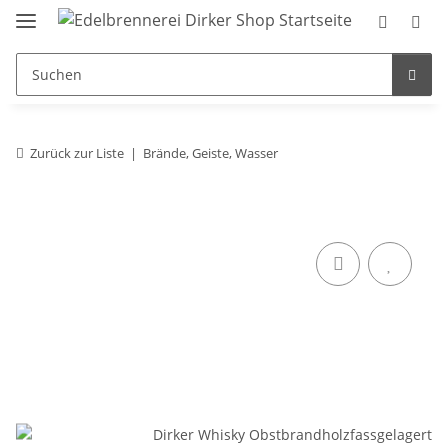
Zurück zur Liste
Brände, Geiste, Wasser