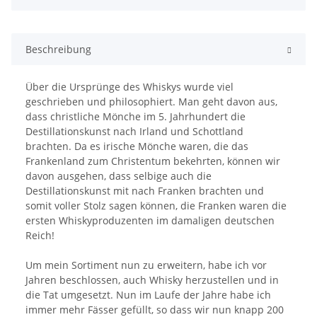
Beschreibung
Über die Ursprünge des Whiskys wurde viel
geschrieben und philosophiert. Man geht davon aus,
dass christliche Mönche im 5. Jahrhundert die
Destillationskunst nach Irland und Schottland
brachten. Da es irische Mönche waren, die das
Frankenland zum Christentum bekehrten, können wir
davon ausgehen, dass selbige auch die
Destillationskunst mit nach Franken brachten und
somit voller Stolz sagen können, die Franken waren die
ersten Whiskyproduzenten im damaligen deutschen
Reich!
Um mein Sortiment nun zu erweitern, habe ich vor
Jahren beschlossen, auch Whisky herzustellen und in
die Tat umgesetzt. Nun im Laufe der Jahre habe ich
immer mehr Fässer gefüllt, so dass wir nun knapp 200