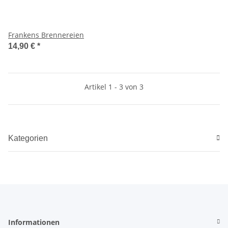
Frankens Brennereien
14,90 €
*
Artikel 1 - 3 von 3
Kategorien
Informationen