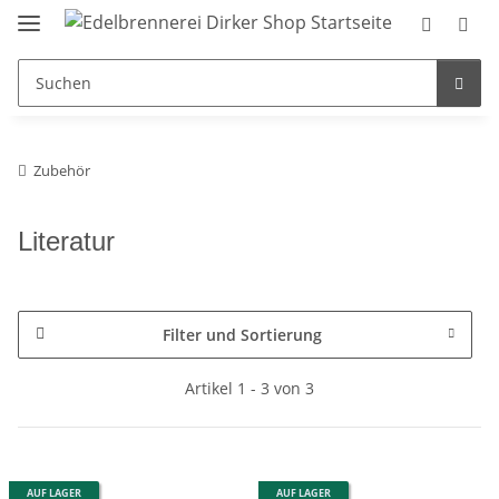
Zubehör
Literatur
Filter und Sortierung
Artikel 1 - 3 von 3
AUF LAGER
AUF LAGER