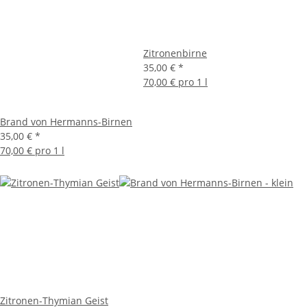
Zitronenbirne
35,00 €
*
70,00 € pro 1 l
Brand von Hermanns-Birnen
35,00 €
*
70,00 € pro 1 l
Zitronen-Thymian Geist