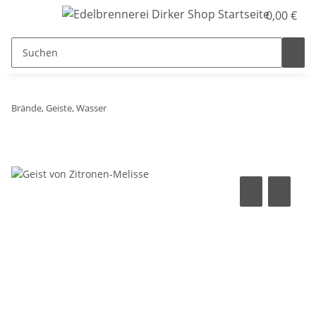
0,00 €
Brände, Geiste, Wasser