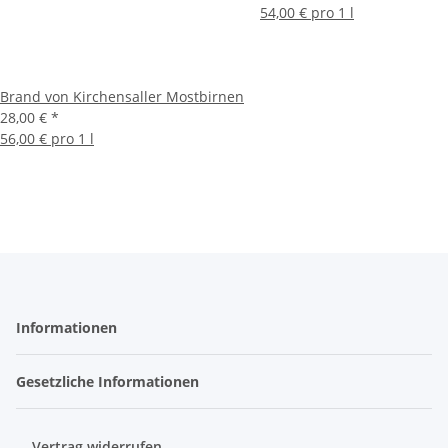
54,00 € pro 1 l
Brand von Kirchensaller Mostbirnen
28,00 €
*
56,00 € pro 1 l
Informationen
Gesetzliche Informationen
Vertrag widerrufen