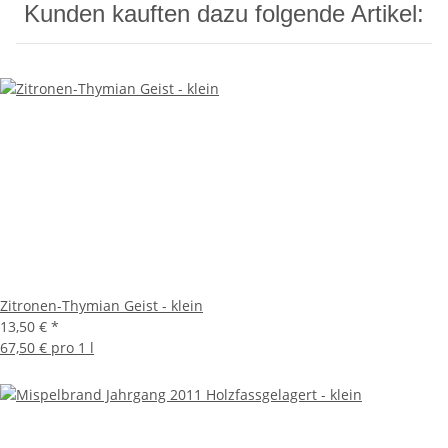
Kunden kauften dazu folgende Artikel:
Zitronen-Thymian Geist - klein
13,50 €
*
67,50 € pro 1 l