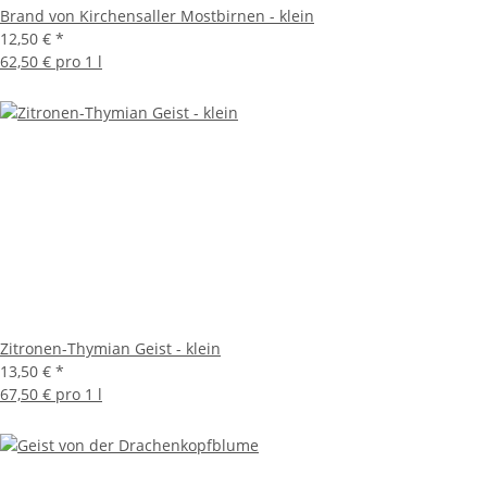
Brand von Kirchensaller Mostbirnen - klein
12,50 €
*
62,50 € pro 1 l
Zitronen-Thymian Geist - klein
13,50 €
*
67,50 € pro 1 l