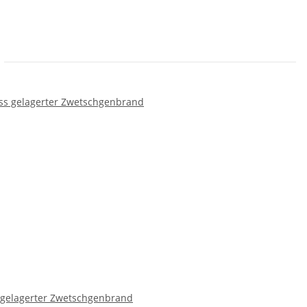
 gelagerter Zwetschgenbrand