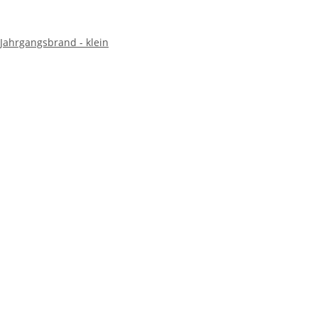
 Jahrgangsbrand - klein