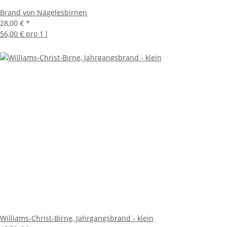
Brand von Nägelesbirnen
28,00 €
*
56,00 € pro 1 l
Williams-Christ-Birne, Jahrgangsbrand - klein