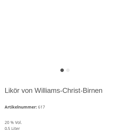
Likör von Williams-Christ-Birnen
Artikelnummer:
617
20 % Vol.
0,5 Liter