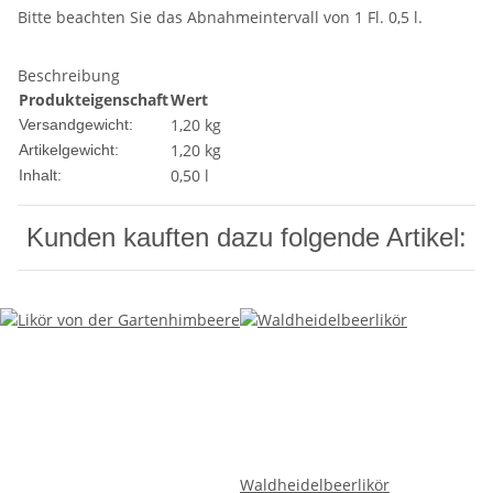
Bitte beachten Sie das Abnahmeintervall von 1 Fl. 0,5 l.
Beschreibung
Produkteigenschaft
Wert
1,20 kg
Versandgewicht:
1,20
kg
Artikelgewicht:
0,50 l
Inhalt:
Kunden kauften dazu folgende Artikel:
Waldheidelbeerlikör