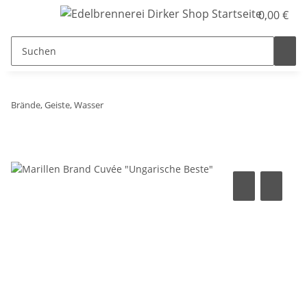
0,00 €
Brände, Geiste, Wasser