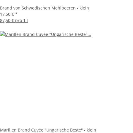
Brand von Schwedischen Mehlbeeren - klein
17,50 €
*
87,50 € pro 1 l
Marillen Brand Cuvée "Ungarische Beste" - klein