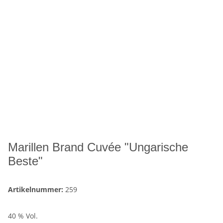
Marillen Brand Cuvée "Ungarische
Beste"
Artikelnummer:
259
40 % Vol.