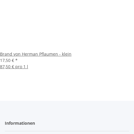
Brand von Herman Pflaumen - klein
17,50 €
*
87,50 € pro 1 l
Informationen