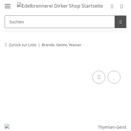
Zurück zur Liste
Brände, Geiste, Wasser