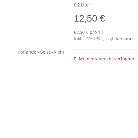
0,2 Liter
12,50 €
62,50 € pro 1 l
inkl. 19% USt. , zzgl.
Versand
Momentan nicht verfügbar