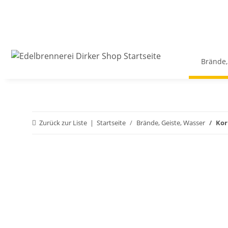
Brände,
Zurück zur Liste
Startseite
Brände, Geiste, Wasser
Kor