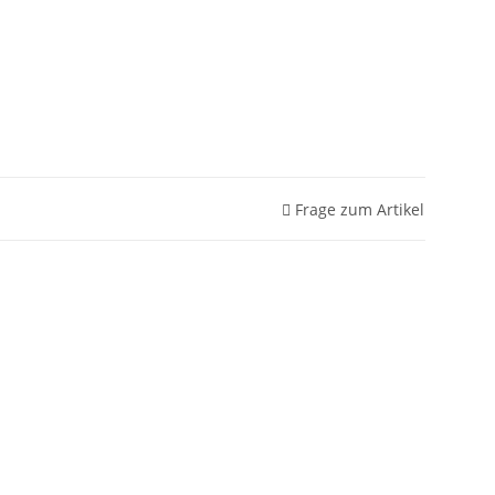
Frage zum Artikel