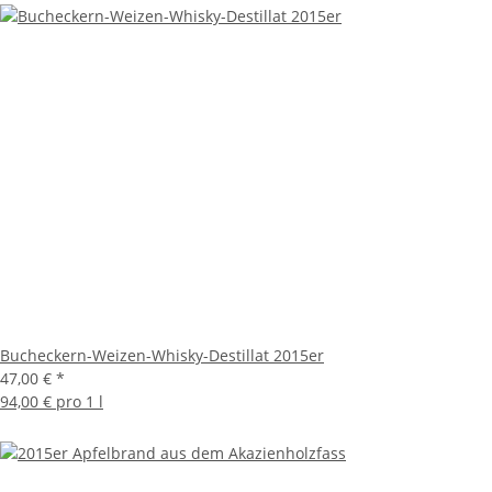
Bucheckern-Weizen-Whisky-Destillat 2015er
47,00 €
*
94,00 € pro 1 l