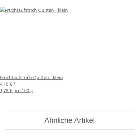
Fruchtaufstrich Quitten - klein
4,10 €
*
1,78 € pro 100 g
Ähnliche Artikel