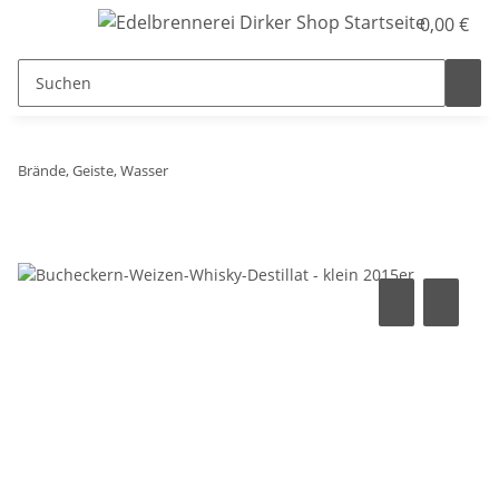
0,00 €
Brände, Geiste, Wasser