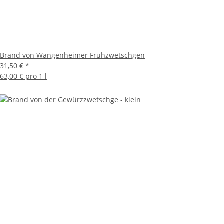
Brand von Wangenheimer Frühzwetschgen
31,50 €
*
63,00 € pro 1 l