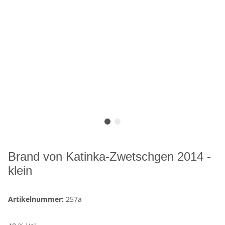
Brand von Katinka-Zwetschgen 2014 -
klein
Artikelnummer:
257a