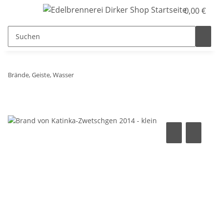
0,00 €
Brände, Geiste, Wasser