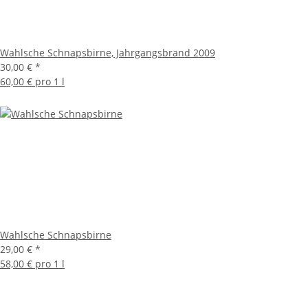
Wahlsche Schnapsbirne, Jahrgangsbrand 2009
30,00 €
*
60,00 € pro 1 l
Wahlsche Schnapsbirne
29,00 €
*
58,00 € pro 1 l