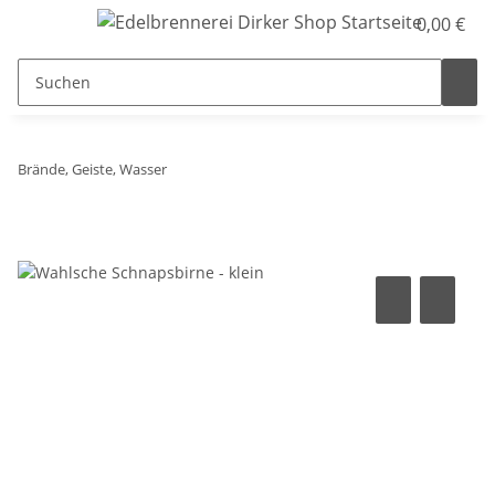
0,00 €
Brände, Geiste, Wasser