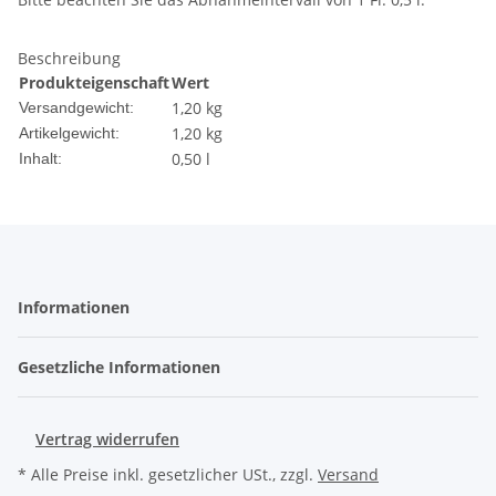
Beschreibung
Produkteigenschaft
Wert
1,20 kg
Versandgewicht:
1,20
kg
Artikelgewicht:
0,50 l
Inhalt:
Informationen
Gesetzliche Informationen
Vertrag widerrufen
* Alle Preise inkl. gesetzlicher USt., zzgl.
Versand