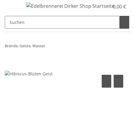
0,00 €
Brände, Geiste, Wasser