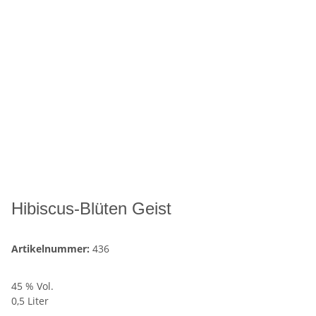
Hibiscus-Blüten Geist
Artikelnummer:
436
45 % Vol.
0,5 Liter